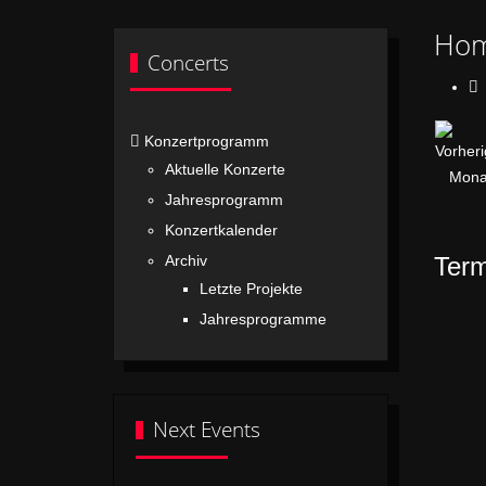
Ho
Concerts
Konzertprogramm
Aktuelle Konzerte
Jahresprogramm
Konzertkalender
Term
Archiv
Letzte Projekte
Jahresprogramme
Next Events