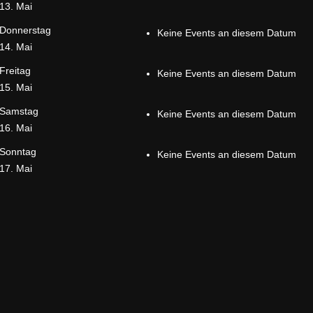
13. Mai
Donnerstag
Keine Events an diesem Datum
14. Mai
Freitag
Keine Events an diesem Datum
15. Mai
Samstag
Keine Events an diesem Datum
16. Mai
Sonntag
Keine Events an diesem Datum
17. Mai