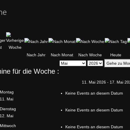
me
Nach Jahr
Nach Monat
Nach Woche
Heute
Gehe zu Mo
ine für die Woche :
11. Mai 2026 - 17. Mai 20
Montag
Keine Events an diesem Datum
11. Mai
Dienstag
Keine Events an diesem Datum
12. Mai
Mittwoch
Keine Events an diesem Datum