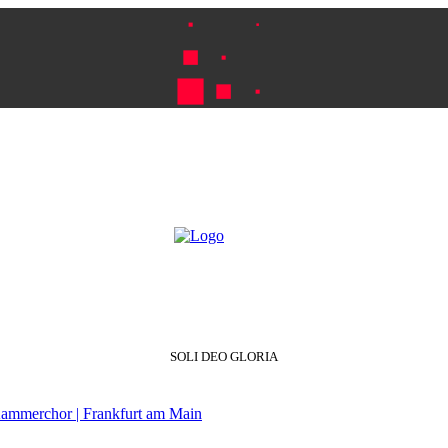
SOLI DEO GLORIA