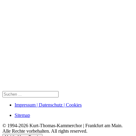
Impressum | Datenschutz | Cookies
Sitemap
© 1994-2026 Kurt-Thomas-Kammerchor | Frankfurt am Main.
Alle Rechte vorbehalten. All rights reserved.