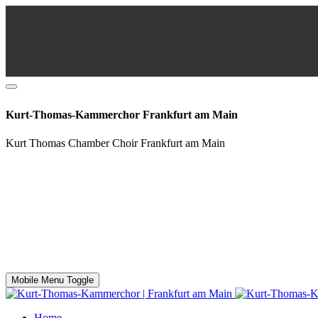
Kurt-Thomas-Kammerchor Frankfurt am Main
Kurt Thomas Chamber Choir Frankfurt am Main
Mobile Menu Toggle
Home