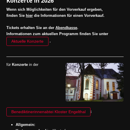
Konzerte in 2026
Wenn sich Möglichkeiten für den Vorverkauf ergeben,
finden Sie
hier
die Informationen für einen Vorverkauf.
Tickets erhalten Sie an der
Abendkasse
.
Informationen zum aktuellen Programm finden Sie unter
.
Aktuelle Konzerte
für
Konzerte
in der
:
Benediktinerinnenabtei Kloster Engelthal
Allgemein: