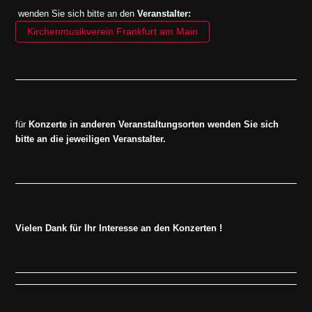
wenden Sie sich bitte an den
Veranstalter:
Kirchenmusikverein Frankfurt am Main
für
Konzerte in anderen Veranstaltungsorten wenden Sie sich
bitte an die jeweiligen Veranstalter.
Vielen Dank für Ihr Interesse an den Konzerten
!