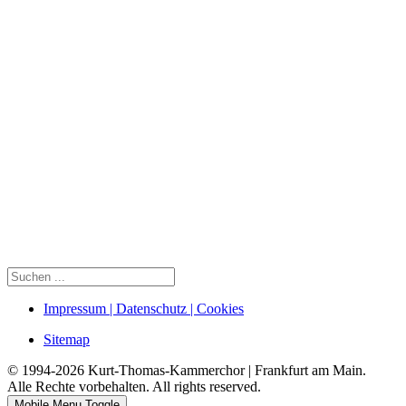
Impressum | Datenschutz | Cookies
Sitemap
© 1994-2026 Kurt-Thomas-Kammerchor | Frankfurt am Main.
Alle Rechte vorbehalten. All rights reserved.
Mobile Menu Toggle