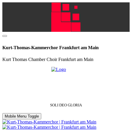
Kurt-Thomas-Kammerchor Frankfurt am Main
Kurt Thomas Chamber Choir Frankfurt am Main
SOLI DEO GLORIA
Mobile Menu Toggle