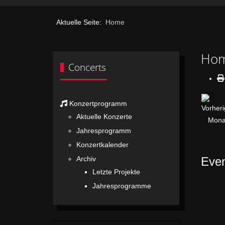
Aktuelle Seite:
Home
Ho
Concerts
Konzertprogramm
Aktuelle Konzerte
Jahresprogramm
Konzertkalender
Even
Archiv
Letzte Projekte
Jahresprogramme