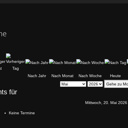
me
Nach Jahr
Nach Monat
Nach Woche
Heute
Gehe zu Mo
ts für
Mittwoch, 20. Mai 2026
Keine Termine