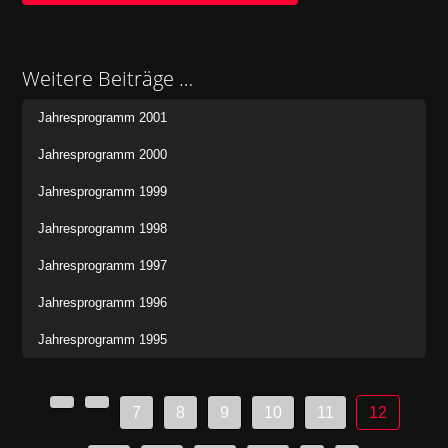
Weitere Beiträge …
Jahresprogramm 2001
Jahresprogramm 2000
Jahresprogramm 1999
Jahresprogramm 1998
Jahresprogramm 1997
Jahresprogramm 1996
Jahresprogramm 1995
7
8
9
10
11
12