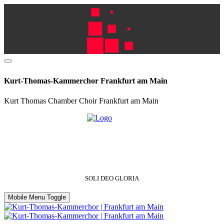
Kurt-Thomas-Kammerchor Frankfurt am Main
Kurt Thomas Chamber Choir Frankfurt am Main
SOLI DEO GLORIA
Mobile Menu Toggle