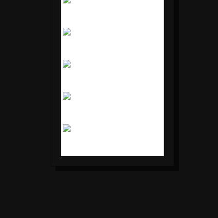
3
4
5
6
7
8
9
10
11
12
13
14
15
16
17
18
19
20
21
22
23
24
25
26
27
28
29
30
31