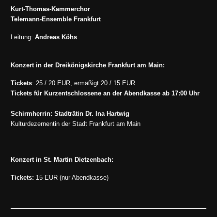
Kurt-Thomas-Kammerchor
Telemann-Ensemble Frankfurt
Leitung:
Andreas Köhs
Konzert in der Dreikönigskirche Frankfurt am Main:
Tickets
: 25 / 20 EUR, ermäßigt 20 / 15 EUR
Tickets für Kurzentschlossene an der Abendkasse ab 17:00 Uhr
Schirmherrin: Stadträtin Dr. Ina Hartwig
Kulturdezernentin der Stadt Frankfurt am Main
Konzert in St. Martin Dietzenbach:
Tickets:
15 EUR (nur Abendkasse)