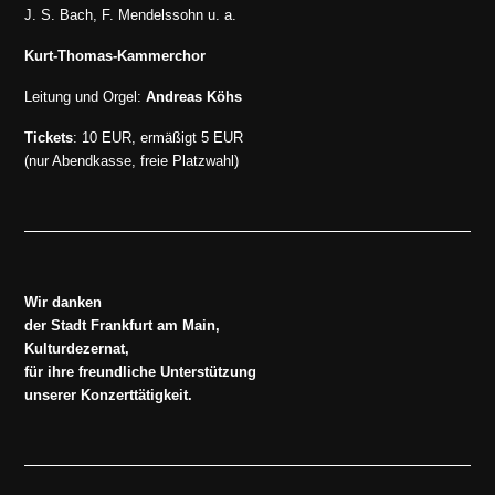
J. S. Bach, F. Mendelssohn u. a.
Kurt-Thomas-Kammerchor
Leitung und Orgel:
Andreas Köhs
Tickets
: 10 EUR, ermäßigt 5 EUR
(nur Abendkasse, freie Platzwahl)
Wir danken
der Stadt Frankfurt am Main,
Kulturdezernat,
für ihre freundliche Unterstützung
unserer Konzerttätigkeit.