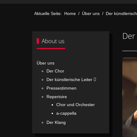
Aktuelle Seite:
Home
Über uns
Der künstlerisch
Der 
About us
Über uns
Der Chor
Der künstlerische Leiter
Pressestimmen
Repertoire
Chor und Orchester
a-cappella
Der Klang