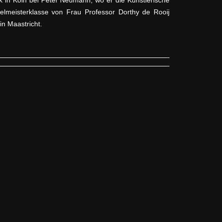
elmeisterklasse von Frau Professor Dorthy de Rooij
in Maastricht.