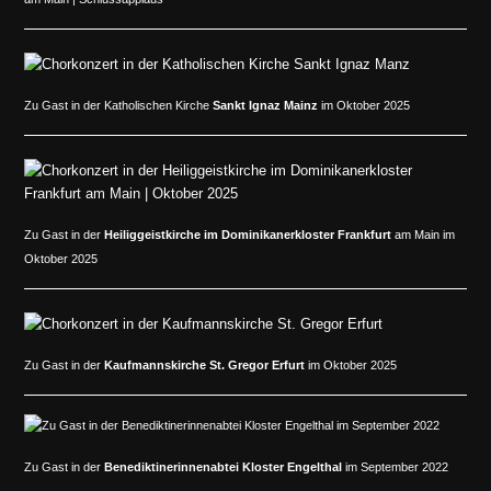
Zu Gast in der Katholischen Kirche
Sankt Ignaz Mainz
im Oktober 2025
Zu Gast in der
Heiliggeistkirche im Dominikanerkloster Frankfurt
am Main im
Oktober 2025
Zu Gast in der
Kaufmannskirche St. Gregor Erfurt
im Oktober 2025
Zu Gast in der
Benediktinerinnenabtei Kloster Engelthal
im September 2022