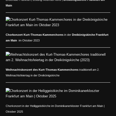
Main
Chorkonzert
Kurt-Thomas-Kammerchores
in der
Dreikönigskirche Frankfurt
am Main
im Oktober 2023
Weihnachtskonzert des Kurt-Thomas-Kammerchores
traditionell am 2.
Weihnachtsfeiertag in der Dreikönigskirche
Chorkonzert in der Heiliggeistkirche im Dominikanerkloster Frankfurt am Main |
Oktober 2025