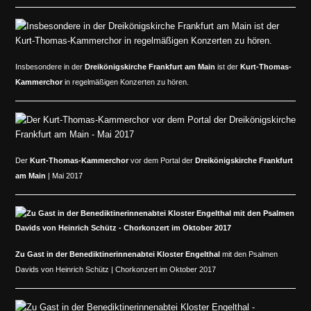
Insbesondere in der
Dreikönigskirche Frankfurt am Main
ist der
Kurt-Thomas-
Kammerchor
in regelmäßigen Konzerten zu hören.
Der
Kurt-Thomas-Kammerchor
vor dem Portal der
Dreikönigskirche Frankfurt
am Main
| Mai 2017
Zu Gast in der
Benediktinerinnenabtei Kloster Engelthal
mit den Psalmen
Davids von Heinrich Schütz | Chorkonzert im Oktober 2017