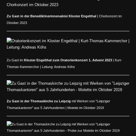
Zu Gast in der
Benediktinerinnenabtei Kloster Engelthal
| Chorkonzert im
Oktober 2023
Zu Gast im
Kloster Engelthal zum Oratorienkonzert 1. Advent 2023
| Kurt-
Thomas-Kammerchor | Leitung: Andreas Köhs
Zu Gast in der Thomaskirche zu Leipzig
mit Werken von "Leipziger
Thomaskantoren" aus 5 Jahrhunderten | Motette im Oktober 2019