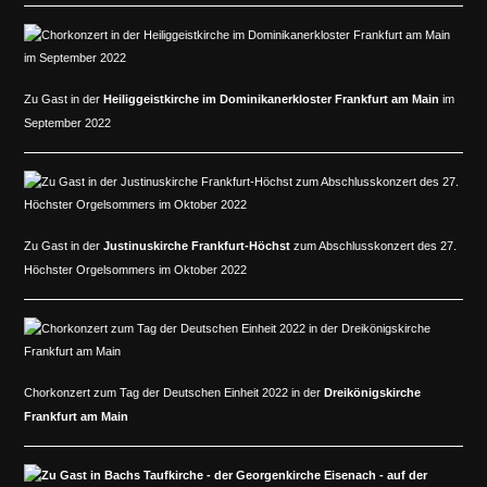
Zu Gast in der
Heiliggeistkirche im Dominikanerkloster Frankfurt
am Main
im
September 2022
Zu Gast in der
Justinuskirche Frankfurt-Höchst
zum Abschlusskonzert des 27.
Höchster Orgelsommers im Oktober 2022
Chorkonzert zum Tag der Deutschen Einheit 2022 in der
Dreikönigskirche
Frankfurt am Main