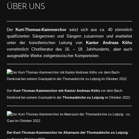
ÜBER UNS
Der
Kurt-Thomas-Kammerchor
setzt sich aus ca. 40 stimmlich
qualifizierten Sängerinnen und Sängern zusammen und erarbeitet
unter der künstlerischen Leitung von
Kantor Andreas Köhs
vornehmlich Chorliteratur des 16. – 18. Jahrhunderts, aber auch
ausgewählte Werke zeitgenössischer Komponisten.
Der
Kurt-Thomas-Kammerchor mit Kantor Andreas Köhs
vor dem Bach-
Denkmal bei seinem Gastspiel in der
Thomaskirche zu Leipzig
im Oktober 2022
Der Kurt-Thomas-Kammerchor im Altarraum der Thomaskirche zu Leipzig
-