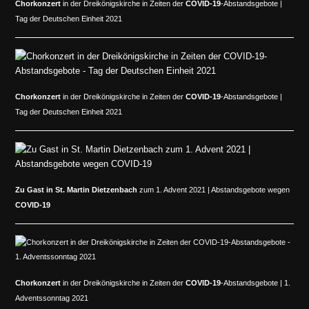
Chorkonzert
in der Dreikönigskirche in Zeiten der
COVID-19
-Abstandsgebote |
Tag der Deutschen Einheit 2021
Chorkonzert
in der Dreikönigskirche in Zeiten der
COVID-19
-Abstandsgebote |
Tag der Deutschen Einheit 2021
Zu Gast in
St. Martin Dietzenbach
zum 1. Advent 2021 | Abstandsgebote wegen
COVID-19
Chorkonzert
in der Dreikönigskirche in Zeiten der
COVID-19
-Abstandsgebote | 1.
Adventssonntag 2021