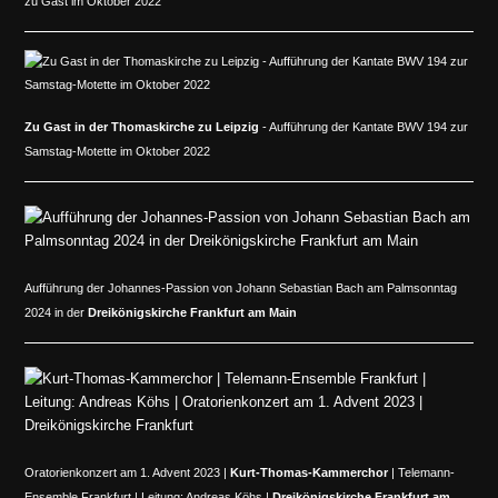
zu Gast im Oktober 2022
Zu Gast in der Thomaskirche zu Leipzig
- Aufführung der Kantate BWV 194 zur
Samstag-Motette im Oktober 2022
Aufführung der Johannes-Passion von Johann Sebastian Bach am Palmsonntag
2024 in der
Dreikönigskirche Frankfurt am Main
Oratorienkonzert am 1. Advent 2023 |
Kurt-Thomas-Kammerchor
| Telemann-
Ensemble Frankfurt | Leitung: Andreas Köhs |
Dreikönigskirche Frankfurt am