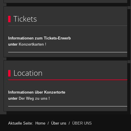
Tickets
Informationen zum Tickets-Erwerb
unter
Konzertkarten
!
Location
Informationen über Konzertorte
unter
Der Weg zu uns !
Aktuelle Seite:
Home
Über uns
ÜBER UNS