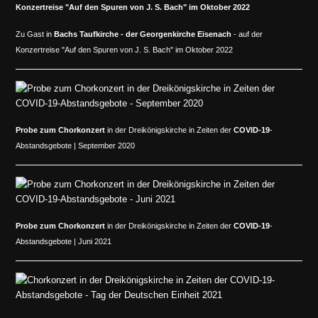
Zu Gast in
Bachs Taufkirche - der
Georgenkirche Eisenach
- auf der
Konzertreise "Auf den Spuren von J. S. Bach" im Oktober 2022
Probe zum Chorkonzert
in der Dreikönigskirche in Zeiten der
COVID-19
-
Abstandsgebote | September 2020
Probe zum Chorkonzert
in der Dreikönigskirche in Zeiten der
COVID-19
-
Abstandsgebote | Juni 2021