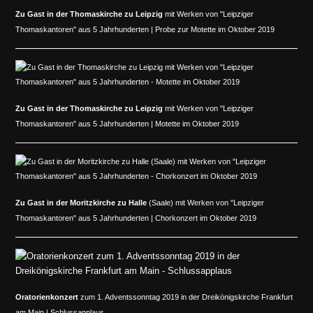
Zu Gast in der Thomaskirche zu Leipzig
mit Werken von "Leipziger
Thomaskantoren" aus 5 Jahrhunderten | Probe zur Motette im Oktober 2019
Zu Gast in der Thomaskirche zu Leipzig
mit Werken von "Leipziger
Thomaskantoren" aus 5 Jahrhunderten | Motette im Oktober 2019
Zu Gast in der
Moritzkirche zu Halle
(Saale) mit Werken von "Leipziger
Thomaskantoren" aus 5 Jahrhunderten | Chorkonzert im Oktober 2019
Oratorienkonzert
zum 1. Adventssonntag 2019 in der Dreikönigskirche Frankfurt
am Main | Schlussapplaus