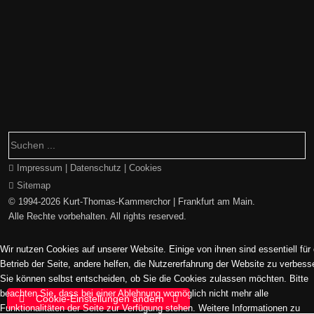
Impressum | Datenschutz | Cookies
Sitemap
© 1994-2026 Kurt-Thomas-Kammerchor | Frankfurt am Main.
Alle Rechte vorbehalten. All rights reserved.
Wir nutzen Cookies auf unserer Website. Einige von ihnen sind essentiell für
Betrieb der Seite, andere helfen, die Nutzererfahrung der Website zu verbess
Sie können selbst entscheiden, ob Sie die Cookies zulassen möchten. Bitte
beachten Sie, dass bei einer Ablehnung womöglich nicht mehr alle
Cookie-Einstellungen ändern
Funktionalitäten der Seite zur Verfügung stehen. Weitere Informationen zu