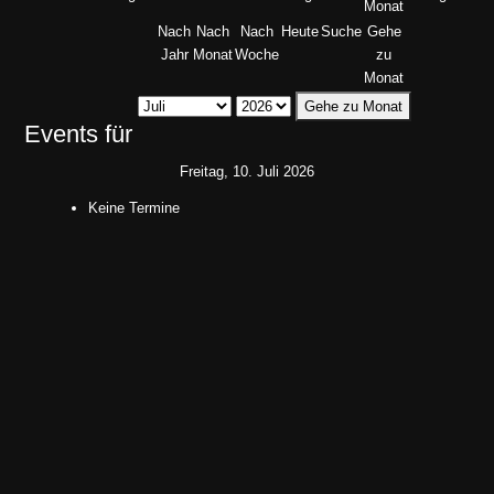
Nach
Nach
Nach
Heute
Suche
Gehe
Jahr
Monat
Woche
zu
Monat
Gehe zu Monat
Events für
Freitag, 10. Juli 2026
Keine Termine