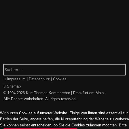
Impressum | Datenschutz | Cookies
Sitemap
© 1994-2026 Kurt-Thomas-Kammerchor | Frankfurt am Main.
Alle Rechte vorbehalten. All rights reserved.
Wir nutzen Cookies auf unserer Website. Einige von ihnen sind essentiell für
Betrieb der Seite, andere helfen, die Nutzererfahrung der Website zu verbess
Sie können selbst entscheiden, ob Sie die Cookies zulassen möchten. Bitte