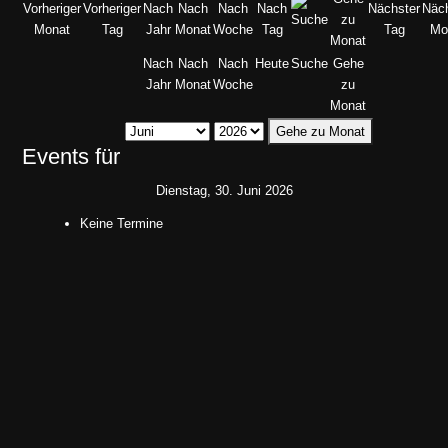
Nach
Nach
Nach
Heute
Suche
Gehe
Jahr
Monat
Woche
zu
Monat
Gehe zu Monat
Events für
Dienstag, 30. Juni 2026
Keine Termine