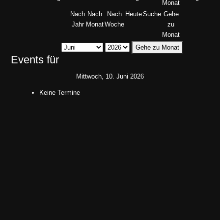
Nach
Nach
Nach
Heute
Suche
Gehe
Jahr
Monat
Woche
zu
Monat
Gehe zu Monat
Events für
Mittwoch, 10. Juni 2026
Keine Termine