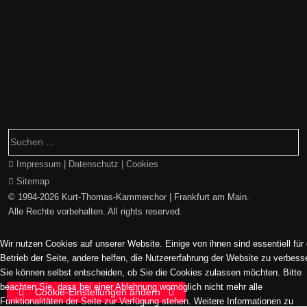
Impressum | Datenschutz | Cookies
Sitemap
© 1994-2026 Kurt-Thomas-Kammerchor | Frankfurt am Main.
Alle Rechte vorbehalten. All rights reserved.
Wir nutzen Cookies auf unserer Website. Einige von ihnen sind essentiell für
Betrieb der Seite, andere helfen, die Nutzererfahrung der Website zu verbess
Sie können selbst entscheiden, ob Sie die Cookies zulassen möchten. Bitte
beachten Sie, dass bei einer Ablehnung womöglich nicht mehr alle
Cookie-Einstellungen ändern
Funktionalitäten der Seite zur Verfügung stehen. Weitere Informationen zu