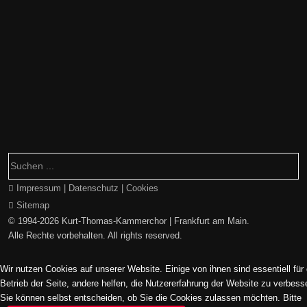
Impressum | Datenschutz | Cookies
Sitemap
© 1994-2026 Kurt-Thomas-Kammerchor | Frankfurt am Main.
Alle Rechte vorbehalten. All rights reserved.
Wir nutzen Cookies auf unserer Website. Einige von ihnen sind essentiell für
Betrieb der Seite, andere helfen, die Nutzererfahrung der Website zu verbess
Sie können selbst entscheiden, ob Sie die Cookies zulassen möchten. Bitte