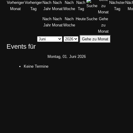
Nach
Nach
Nach
Heute
Suche
Gehe
Jahr
Monat
Woche
zu
Monat
Gehe zu Monat
Events für
Montag, 01. Juni 2026
Keine Termine