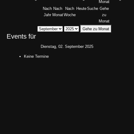
Nach
Nach
Nach
Heute
Suche
Gehe
Jahr
Monat
Woche
zu
Monat
Gehe zu Monat
Events für
Dienstag, 02. September 2025
Keine Termine