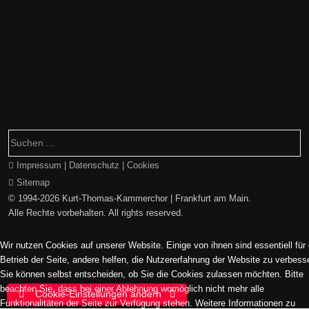
Impressum | Datenschutz | Cookies
Sitemap
© 1994-2026 Kurt-Thomas-Kammerchor | Frankfurt am Main.
Alle Rechte vorbehalten. All rights reserved.
Wir nutzen Cookies auf unserer Website. Einige von ihnen sind essentiell für
Betrieb der Seite, andere helfen, die Nutzererfahrung der Website zu verbess
Sie können selbst entscheiden, ob Sie die Cookies zulassen möchten. Bitte
beachten Sie, dass bei einer Ablehnung womöglich nicht mehr alle
Cookie-Einstellungen ändern
Funktionalitäten der Seite zur Verfügung stehen. Weitere Informationen zu