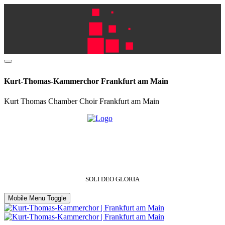
Kurt-Thomas-Kammerchor Frankfurt am Main
Kurt Thomas Chamber Choir Frankfurt am Main
SOLI DEO GLORIA
Mobile Menu Toggle