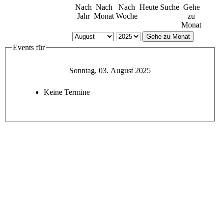
Nach
Nach
Nach
Heute
Suche
Gehe
Jahr
Monat
Woche
zu
Monat
Gehe zu Monat
Events für
Sonntag, 03. August 2025
Keine Termine